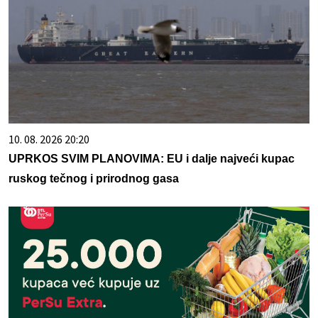
10. 08. 2026 20:20
UPRKOS SVIM PLANOVIMA: EU i dalje najveći kupac
ruskog tečnog i prirodnog gasa