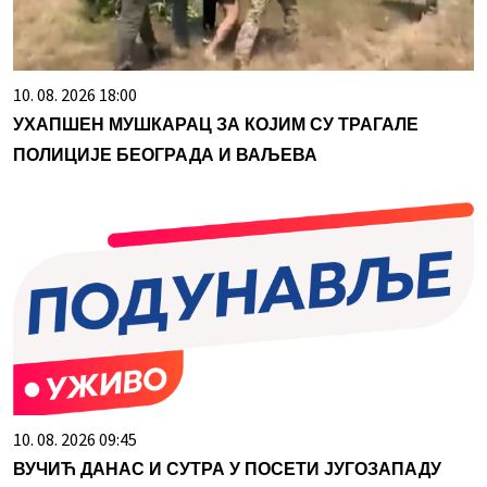
10. 08. 2026 18:00
УХАПШЕН МУШКАРАЦ ЗА КОЈИМ СУ ТРАГАЛЕ
ПОЛИЦИЈЕ БЕОГРАДА И ВАЉЕВА
10. 08. 2026 09:45
ВУЧИЋ ДАНАС И СУТРА У ПОСЕТИ ЈУГОЗАПАДУ