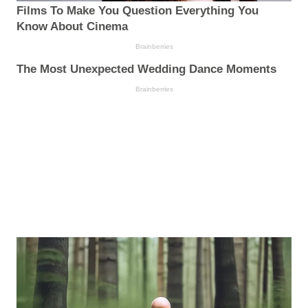
Films To Make You Question Everything You
Know About Cinema
Brainberries
The Most Unexpected Wedding Dance Moments
Brainberries