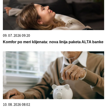
09. 07. 2026 09:20
Komfor po meri klijenata: nova linija paketa ALTA banke
10. 08. 2026 08:02