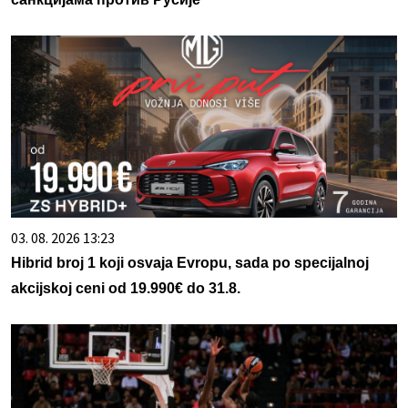
03. 08. 2026 13:23
Hibrid broj 1 koji osvaja Evropu, sada po specijalnoj
akcijskoj ceni od 19.990€ do 31.8.