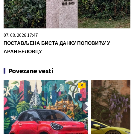
07. 08. 2026 17:47
ПОСТАВЉЕНА БИСТА ДАНКУ ПОПОВИЋУ У
АРАНЂЕЛОВЦУ
Povezane vesti
0