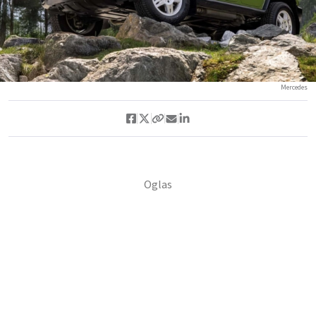
Mercedes