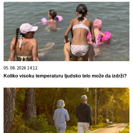
05. 08. 2026 14:12
Koliko visoku temperaturu ljudsko telo može da izdrži?