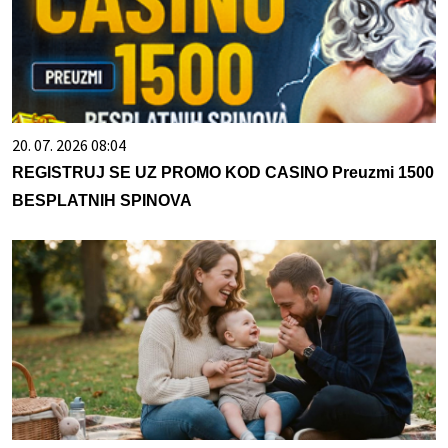
20. 07. 2026 08:04
REGISTRUJ SE UZ PROMO KOD CASINO Preuzmi 1500
BESPLATNIH SPINOVA