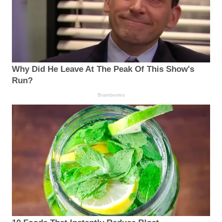
Why Did He Leave At The Peak Of This Show's
Run?
Brainberries