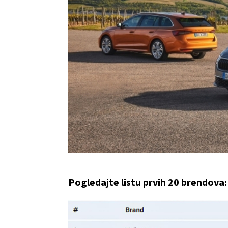
Pogledajte listu prvih 20 brendova: