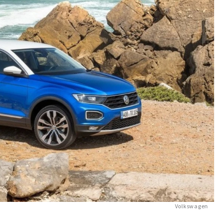
Volkswagen