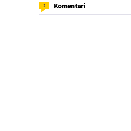
Komentari
2