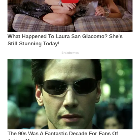
What Happened To Laura San Giacomo? She's
Still Stunning Today!
Brainberries
The 90s Was A Fantastic Decade For Fans Of