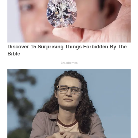
Discover 15 Surprising Things Forbidden By The
Bible
Brainberries