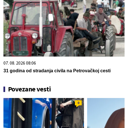
07. 08. 2026 08:06
31 godina od stradanja civila na Petrovačkoj cesti
Povezane vesti
0