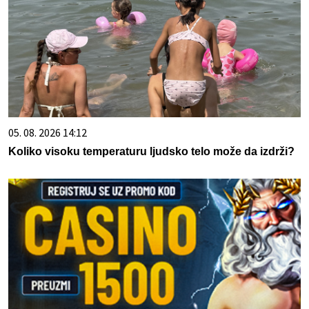
05. 08. 2026 14:12
Koliko visoku temperaturu ljudsko telo može da izdrži?