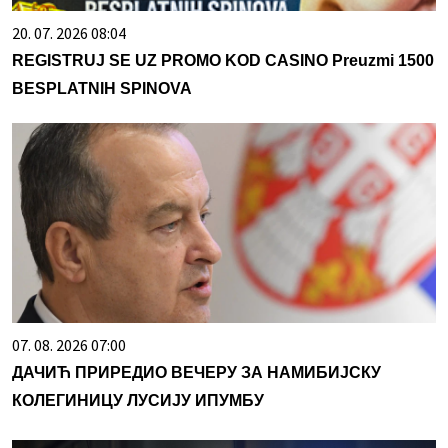
20. 07. 2026 08:04
REGISTRUJ SE UZ PROMO KOD CASINO Preuzmi 1500
BESPLATNIH SPINOVA
07. 08. 2026 07:00
ДАЧИЋ ПРИРЕДИО ВЕЧЕРУ ЗА НАМИБИЈСКУ
КОЛЕГИНИЦУ ЛУСИЈУ ИПУМБУ