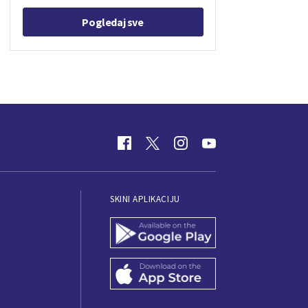
Pogledaj sve
SKINI APLIKACIJU