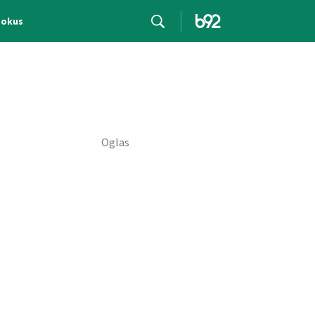
Fokus