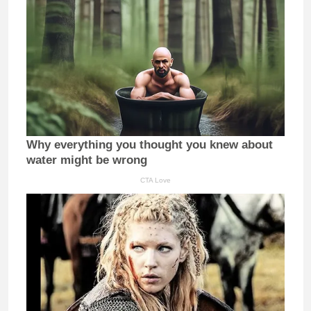
Why everything you thought you knew about
water might be wrong
CTA Love