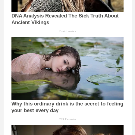
DNA Analysis Revealed The Sick Truth About
Ancient Vikings
Brainberries
Why this ordinary drink is the secret to feeling
your best every day
CTA Favorite