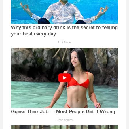
Why this ordinary drink is the secret to feeling
your best every day
CTA Love
Guess Their Job — Most People Get It Wrong
Brainberries