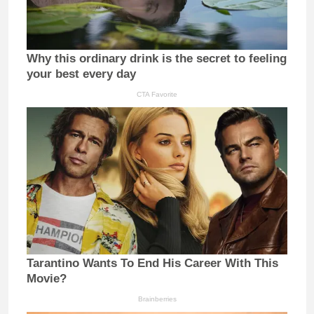
Why this ordinary drink is the secret to feeling
your best every day
CTA Favorite
Tarantino Wants To End His Career With This
Movie?
Brainberries