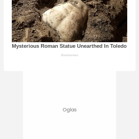
Mysterious Roman Statue Unearthed In Toledo
Brainberries