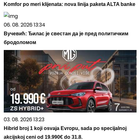
Komfor po meri klijenata: nova linija paketa ALTA banke
06. 08. 2026 13:34
Вучевић: Ђилас је свестан да је пред политичким
бродоломом
03. 08. 2026 13:23
Hibrid broj 1 koji osvaja Evropu, sada po specijalnoj
akcijskoj ceni od 19.990€ do 31.8.