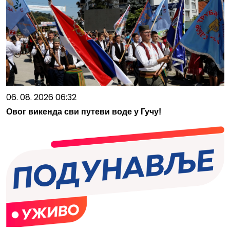
06. 08. 2026 06:32
Овог викенда сви путеви воде у Гучу!