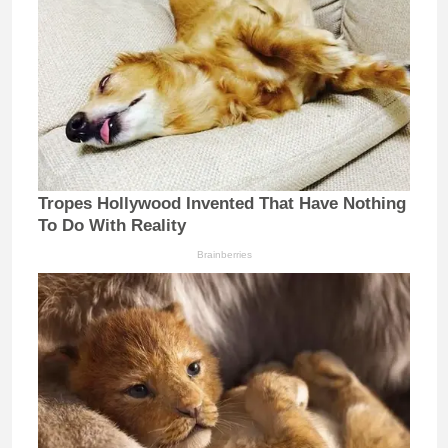
Tropes Hollywood Invented That Have Nothing
To Do With Reality
Brainberries