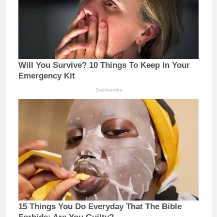
Will You Survive? 10 Things To Keep In Your
Emergency Kit
Brainberries
15 Things You Do Everyday That The Bible