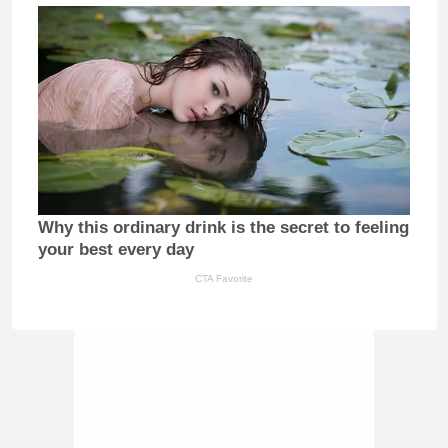
Why this ordinary drink is the secret to feeling
your best every day
CTA Favorite