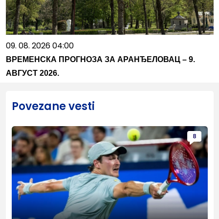
09. 08. 2026 04:00
ВРЕМЕНСКА ПРОГНОЗА ЗА АРАНЂЕЛОВАЦ – 9.
АВГУСТ 2026.
Povezane vesti
8