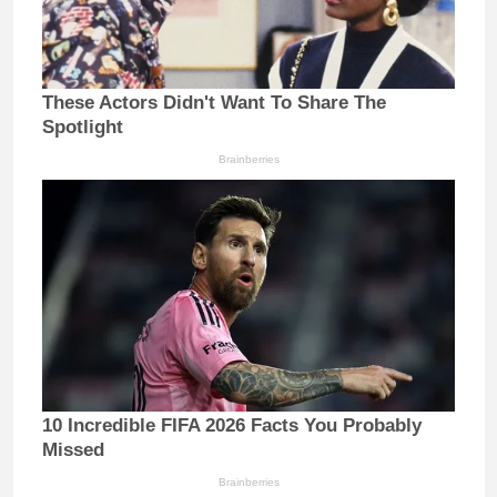
These Actors Didn't Want To Share The
Spotlight
Brainberries
10 Incredible FIFA 2026 Facts You Probably
Missed
Brainberries