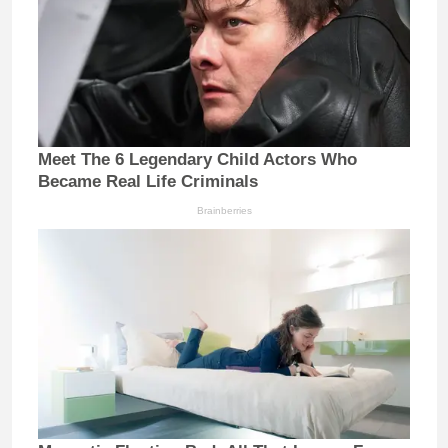
Meet The 6 Legendary Child Actors Who
Became Real Life Criminals
Brainberries