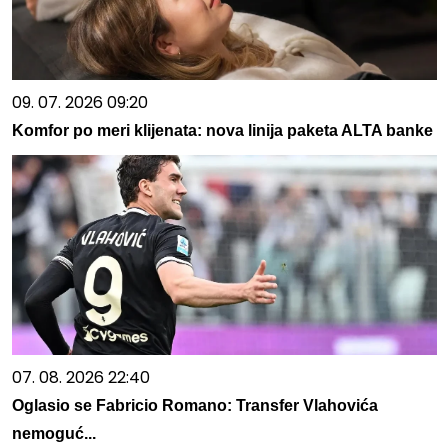
09. 07. 2026 09:20
Komfor po meri klijenata: nova linija paketa ALTA banke
07. 08. 2026 22:40
Oglasio se Fabricio Romano: Transfer Vlahovića
nemoguć...