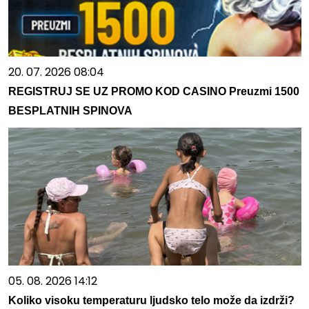
20. 07. 2026 08:04
REGISTRUJ SE UZ PROMO KOD CASINO Preuzmi 1500
BESPLATNIH SPINOVA
05. 08. 2026 14:12
Koliko visoku temperaturu ljudsko telo može da izdrži?