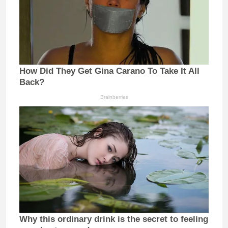
How Did They Get Gina Carano To Take It All
Back?
Brainberries
Why this ordinary drink is the secret to feeling