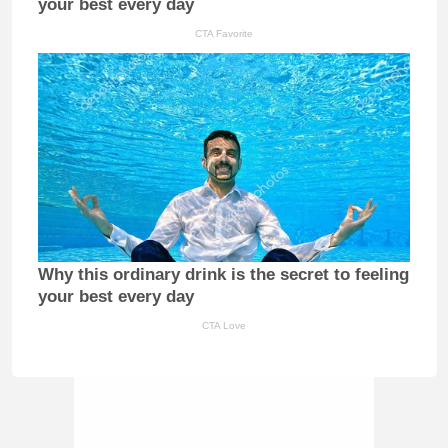
your best every day
CTA Favorite
Why this ordinary drink is the secret to feeling
your best every day
CTA Love