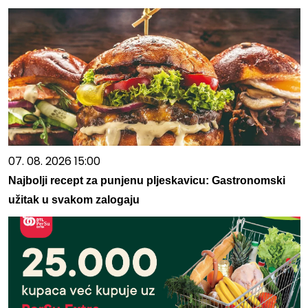
07. 08. 2026 15:00
Najbolji recept za punjenu pljeskavicu: Gastronomski
užitak u svakom zalogaju