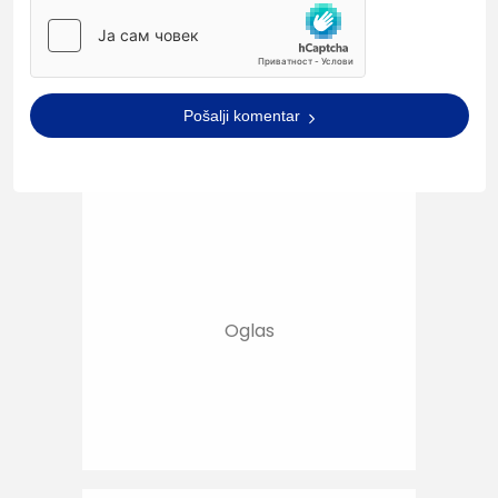
Pošalji komentar