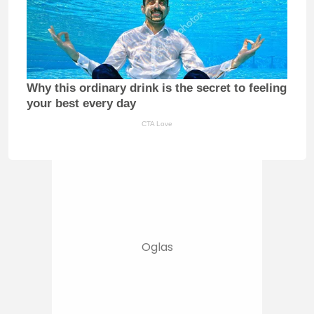
Why this ordinary drink is the secret to feeling
your best every day
CTA Love