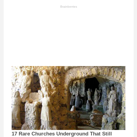
Brainberries
17 Rare Churches Underground That Still