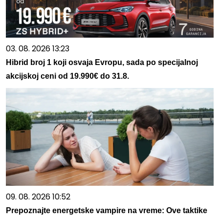
03. 08. 2026 13:23
Hibrid broj 1 koji osvaja Evropu, sada po specijalnoj
akcijskoj ceni od 19.990€ do 31.8.
09. 08. 2026 10:52
Prepoznajte energetske vampire na vreme: Ove taktike