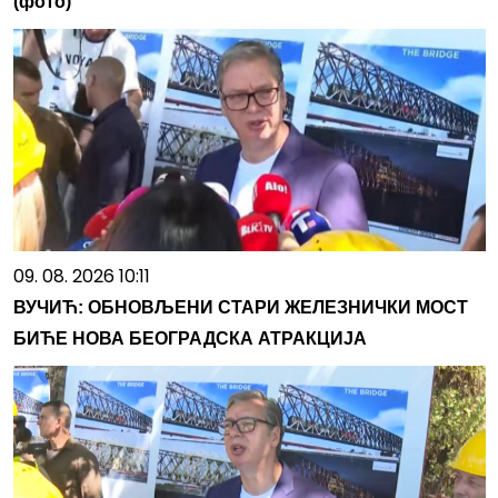
(фото)
09. 08. 2026 10:11
ВУЧИЋ: ОБНОВЉЕНИ СТАРИ ЖЕЛЕЗНИЧКИ МОСТ
БИЋЕ НОВА БЕОГРАДСКА АТРАКЦИЈА