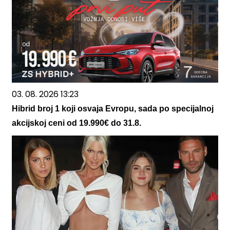
03. 08. 2026 13:23
Hibrid broj 1 koji osvaja Evropu, sada po specijalnoj
akcijskoj ceni od 19.990€ do 31.8.