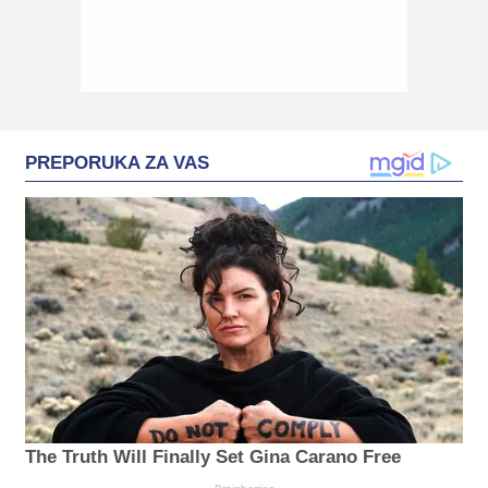
PREPORUKA ZA VAS
The Truth Will Finally Set Gina Carano Free