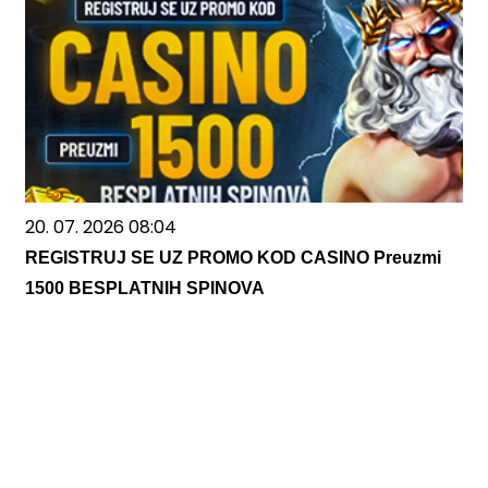
20. 07. 2026 08:04
REGISTRUJ SE UZ PROMO KOD CASINO Preuzmi
1500 BESPLATNIH SPINOVA