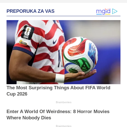
PREPORUKA ZA VAS
The Most Surprising Things About FIFA World
Cup 2026
Brainberries
Enter A World Of Weirdness: 8 Horror Movies
Where Nobody Dies
Brainberries