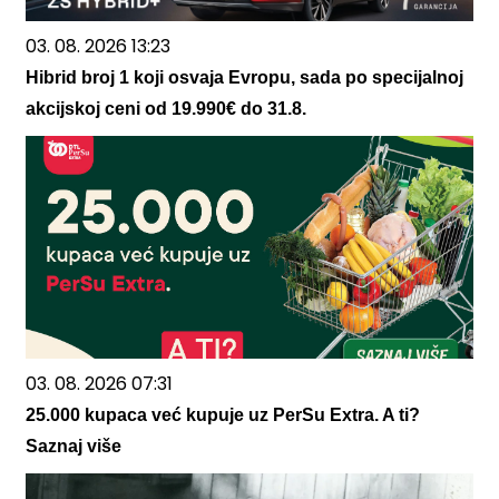
03. 08. 2026 13:23
Hibrid broj 1 koji osvaja Evropu, sada po specijalnoj
akcijskoj ceni od 19.990€ do 31.8.
03. 08. 2026 07:31
25.000 kupaca već kupuje uz PerSu Extra. A ti?
Saznaj više