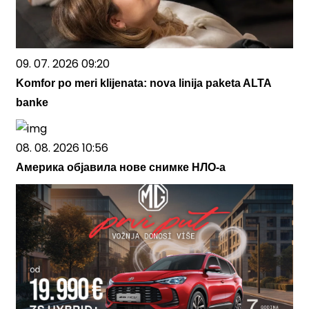
09. 07. 2026 09:20
Komfor po meri klijenata: nova linija paketa ALTA
banke
08. 08. 2026 10:56
Америка објавила нове снимке НЛО-а