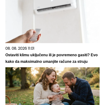
08. 08. 2026 11:01
Ostaviti klimu uključenu ili je povremeno gasiti? Evo
kako da maksimalno umanjite račune za struju