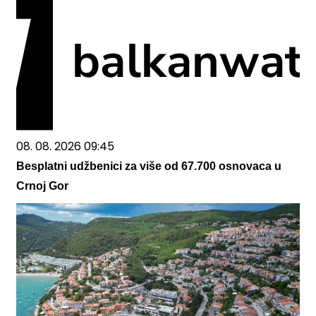
08. 08. 2026 09:45
Besplatni udžbenici za više od 67.700 osnovaca u
Crnoj Gor