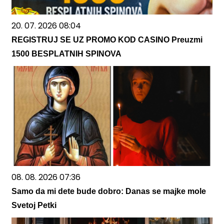
20. 07. 2026 08:04
REGISTRUJ SE UZ PROMO KOD CASINO Preuzmi
1500 BESPLATNIH SPINOVA
08. 08. 2026 07:36
Samo da mi dete bude dobro: Danas se majke mole
Svetoj Petki