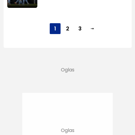
1
2
3