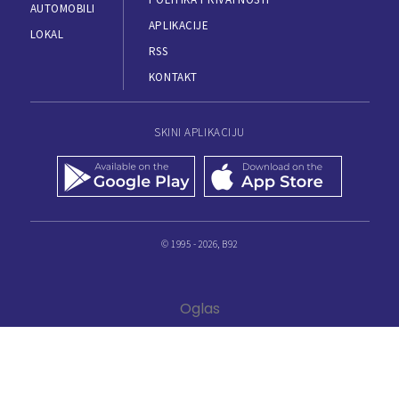
AUTOMOBILI
APLIKACIJE
LOKAL
RSS
KONTAKT
SKINI APLIKACIJU
© 1995 - 2026, B92