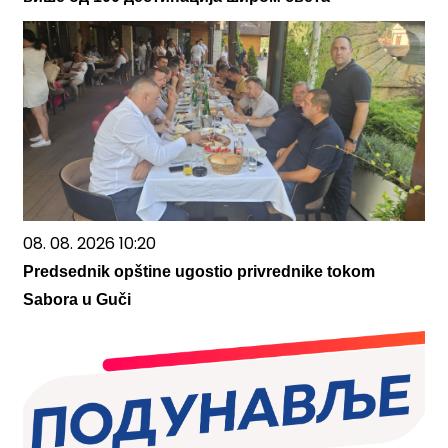
08. 08. 2026 10:20
Predsednik opštine ugostio privrednike tokom
Sabora u Guči