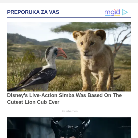
PREPORUKA ZA VAS
Disney’s Live-Action Simba Was Based On The
Cutest Lion Cub Ever
Brainberries