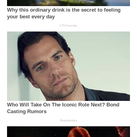
Why this ordinary drink is the secret to feeling
your best every day
CTA Favorite
Who Will Take On The Iconic Role Next? Bond
Casting Rumors
Brainberries