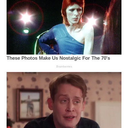
These Photos Make Us Nostalgic For The 70's
Brainberries