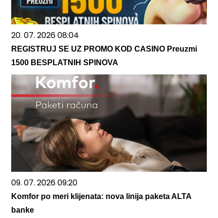
20. 07. 2026 08:04
REGISTRUJ SE UZ PROMO KOD CASINO Preuzmi
1500 BESPLATNIH SPINOVA
09. 07. 2026 09:20
Komfor po meri klijenata: nova linija paketa ALTA
banke