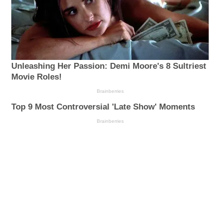
Unleashing Her Passion: Demi Moore's 8 Sultriest
Movie Roles!
Brainberries
Top 9 Most Controversial 'Late Show' Moments
Brainberries