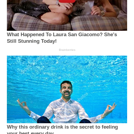
What Happened To Laura San Giacomo? She's
Still Stunning Today!
Brainberries
Why this ordinary drink is the secret to feeling
your best every day