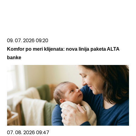
09. 07. 2026 09:20
Komfor po meri klijenata: nova linija paketa ALTA
banke
07. 08. 2026 09:47