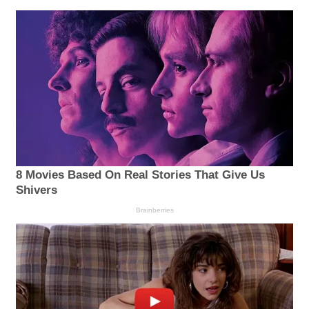
8 Movies Based On Real Stories That Give Us
Shivers
Brainberries