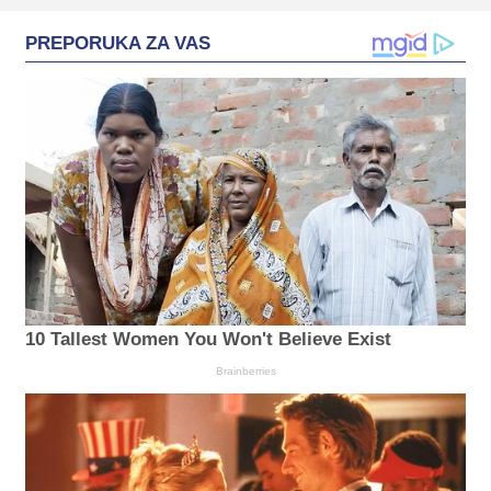
PREPORUKA ZA VAS
10 Tallest Women You Won't Believe Exist
Brainberries