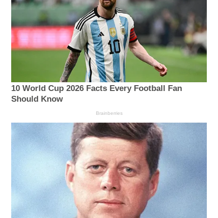
10 World Cup 2026 Facts Every Football Fan
Should Know
Brainberries