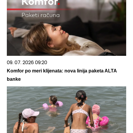
09. 07. 2026 09:20
Komfor po meri klijenata: nova linija paketa ALTA
banke