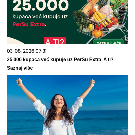
03. 08. 2026 07:31
25.000 kupaca već kupuje uz PerSu Extra. A ti?
Saznaj više