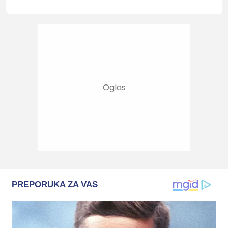
PREPORUKA ZA VAS