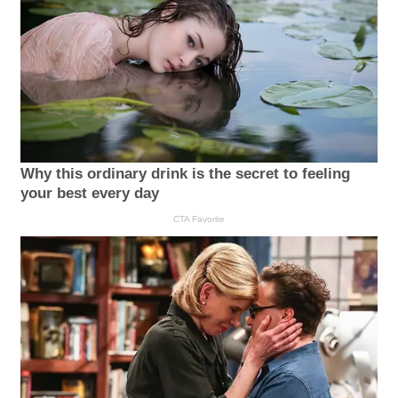
Why this ordinary drink is the secret to feeling
your best every day
CTA Favorite