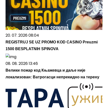
20. 07. 2026 08:04
REGISTRUJ SE UZ PROMO KOD CASINO Preuzmi
1500 BESPLATNIH SPINOVA
08. 08. 2026 13:46
Велики пожар код Књажевца и даље није
локализован: Ватрогасци непрекидно на терену