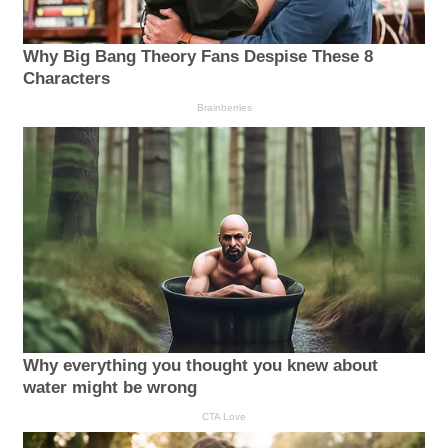
Why Big Bang Theory Fans Despise These 8
Characters
Brainberries
Why everything you thought you knew about
water might be wrong
CTA Love