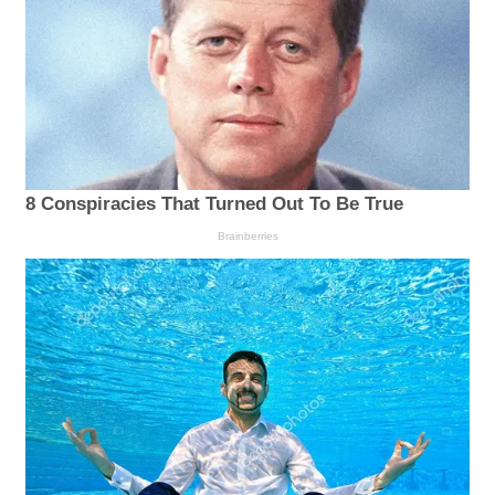
8 Conspiracies That Turned Out To Be True
Brainberries