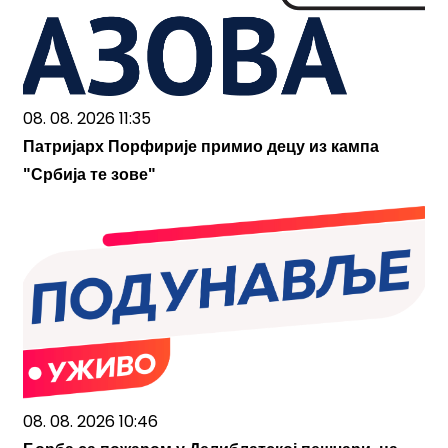
08. 08. 2026 11:35
Патријарх Порфирије примио децу из кампа
"Србија те зове"
08. 08. 2026 10:46