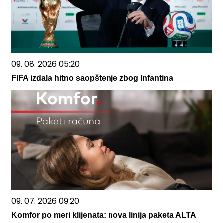
09. 08. 2026 05:20
FIFA izdala hitno saopštenje zbog Infantina
09. 07. 2026 09:20
Komfor po meri klijenata: nova linija paketa ALTA