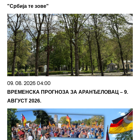
"Србија те зове"
09. 08. 2026 04:00
ВРЕМЕНСКА ПРОГНОЗА ЗА АРАНЂЕЛОВАЦ – 9.
АВГУСТ 2026.