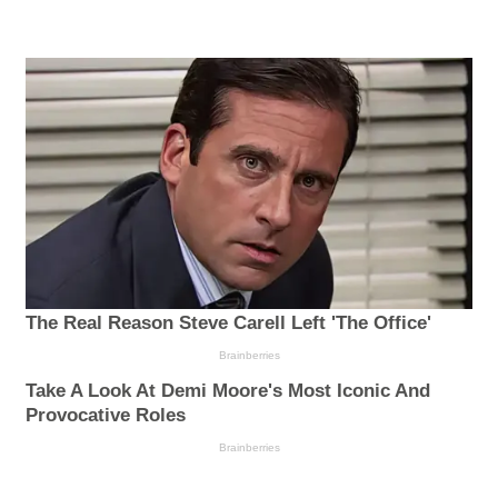
The Real Reason Steve Carell Left 'The Office'
Brainberries
Take A Look At Demi Moore's Most Iconic And
Provocative Roles
Brainberries