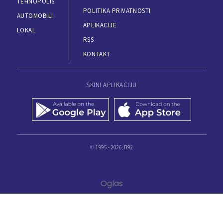
TEHNOPOLIS
POLITIKA PRIVATNOSTI
AUTOMOBILI
APLIKACIJE
LOKAL
RSS
KONTAKT
SKINI APLIKACIJU
© 1995 - 2026, B92