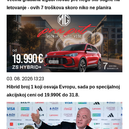
letovanje - ovih 7 troškova skoro niko ne planira
03. 08. 2026 13:23
Hibrid broj 1 koji osvaja Evropu, sada po specijalnoj
akcijskoj ceni od 19.990€ do 31.8.