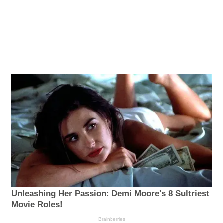
Unleashing Her Passion: Demi Moore's 8 Sultriest
Movie Roles!
Brainberries