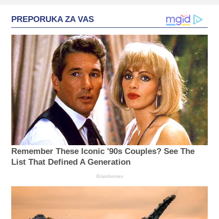
PREPORUKA ZA VAS
Remember These Iconic '90s Couples? See The
List That Defined A Generation
Brainberries