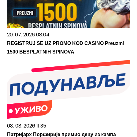
20. 07. 2026 08:04
REGISTRUJ SE UZ PROMO KOD CASINO Preuzmi
1500 BESPLATNIH SPINOVA
08. 08. 2026 11:35
Патријарх Порфирије примио децу из кампа