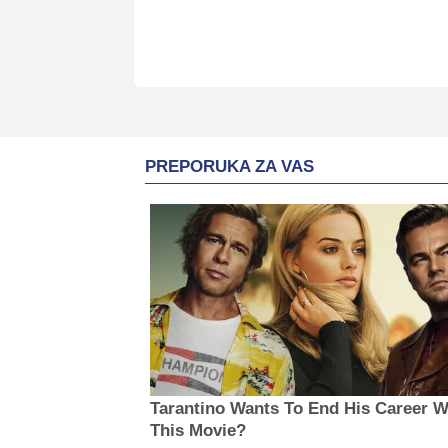
PREPORUKA ZA VAS
Tarantino Wants To End His Career W
This Movie?