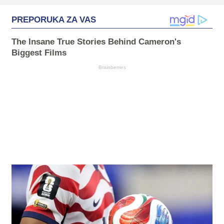
PREPORUKA ZA VAS
The Insane True Stories Behind Cameron's
Biggest Films
Brainberries