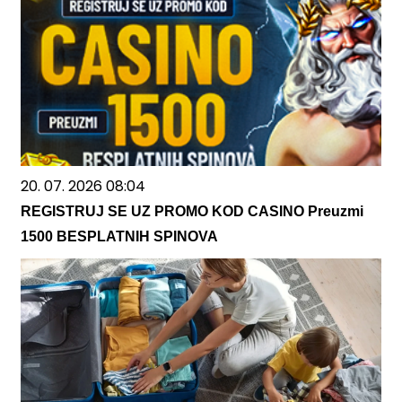
20. 07. 2026 08:04
REGISTRUJ SE UZ PROMO KOD CASINO Preuzmi
1500 BESPLATNIH SPINOVA