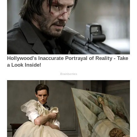
Hollywood's Inaccurate Portrayal of Reality - Take
a Look Inside!
Brainberries