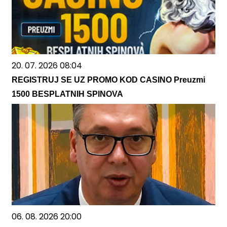
20. 07. 2026 08:04
REGISTRUJ SE UZ PROMO KOD CASINO Preuzmi
1500 BESPLATNIH SPINOVA
06. 08. 2026 20:00