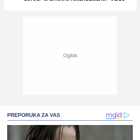
PREPORUKA ZA VAS