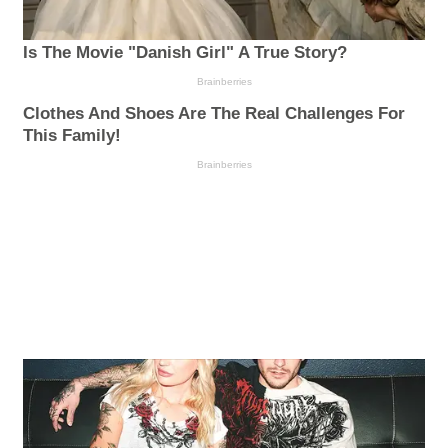
Is The Movie "Danish Girl" A True Story?
Brainberries
Clothes And Shoes Are The Real Challenges For
This Family!
Brainberries