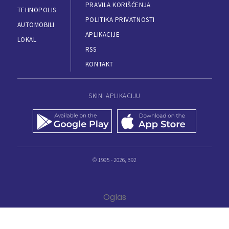
PRAVILA KORIŠĆENJA
TEHNOPOLIS
POLITIKA PRIVATNOSTI
AUTOMOBILI
APLIKACIJE
LOKAL
RSS
KONTAKT
SKINI APLIKACIJU
© 1995 - 2026, B92