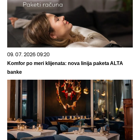
09. 07. 2026 09:20
Komfor po meri klijenata: nova linija paketa ALTA
banke