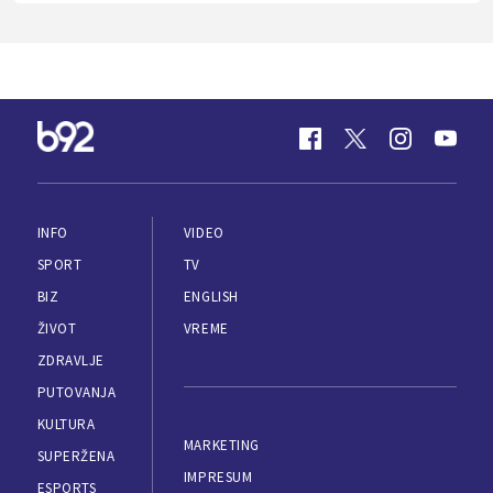
INFO
VIDEO
SPORT
TV
BIZ
ENGLISH
ŽIVOT
VREME
ZDRAVLJE
PUTOVANJA
KULTURA
MARKETING
SUPERŽENA
IMPRESUM
ESPORTS