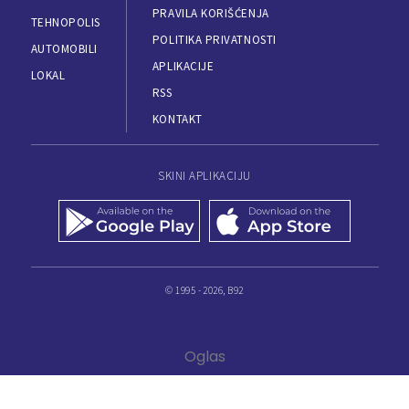
PRAVILA KORIŠĆENJA
TEHNOPOLIS
POLITIKA PRIVATNOSTI
AUTOMOBILI
APLIKACIJE
LOKAL
RSS
KONTAKT
SKINI APLIKACIJU
© 1995 - 2026, B92