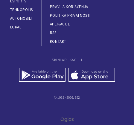
ESPORTS
PRAVILA KORIŠĆENJA
TEHNOPOLIS
POLITIKA PRIVATNOSTI
AUTOMOBILI
APLIKACIJE
LOKAL
RSS
KONTAKT
SKINI APLIKACIJU
© 1995 - 2026, B92