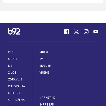
INFO
VIDEO
SPORT
TV
BIZ
ENGLISH
ŽIVOT
VREME
ZDRAVLJE
PUTOVANJA
KULTURA
MARKETING
SUPERŽENA
IMPRESUM