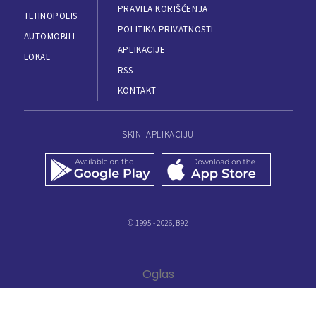
PRAVILA KORIŠĆENJA
TEHNOPOLIS
POLITIKA PRIVATNOSTI
AUTOMOBILI
APLIKACIJE
LOKAL
RSS
KONTAKT
SKINI APLIKACIJU
© 1995 - 2026, B92