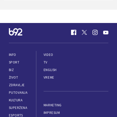
INFO
VIDEO
SPORT
TV
BIZ
ENGLISH
ŽIVOT
VREME
ZDRAVLJE
PUTOVANJA
KULTURA
MARKETING
SUPERŽENA
IMPRESUM
ESPORTS