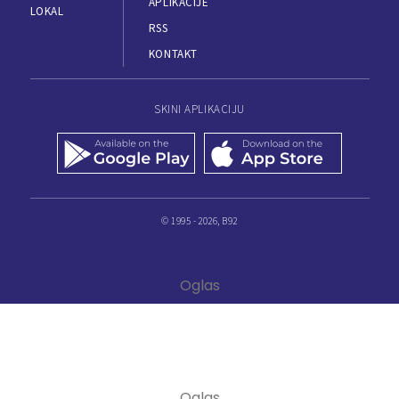
APLIKACIJE
LOKAL
RSS
KONTAKT
SKINI APLIKACIJU
© 1995 - 2026, B92