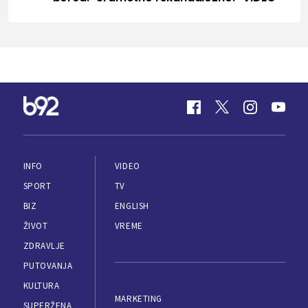
INFO
VIDEO
SPORT
TV
BIZ
ENGLISH
ŽIVOT
VREME
ZDRAVLJE
PUTOVANJA
KULTURA
MARKETING
SUPERŽENA