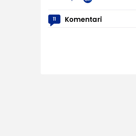
Komentari
11