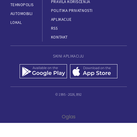
PRAVILA KORIŠĆENJA
TEHNOPOLIS
POLITIKA PRIVATNOSTI
AUTOMOBILI
APLIKACIJE
LOKAL
RSS
KONTAKT
SKINI APLIKACIJU
© 1995 - 2026, B92