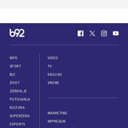
INFO
VIDEO
SPORT
TV
BIZ
ENGLISH
ŽIVOT
VREME
ZDRAVLJE
PUTOVANJA
KULTURA
MARKETING
SUPERŽENA
IMPRESUM
ESPORTS