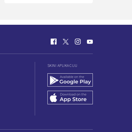
SKINI APLIKACIJU