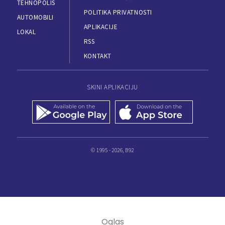
TEHNOPOLIS
POLITIKA PRIVATNOSTI
AUTOMOBILI
APLIKACIJE
LOKAL
RSS
KONTAKT
SKINI APLIKACIJU
© 1995 - 2026, B92