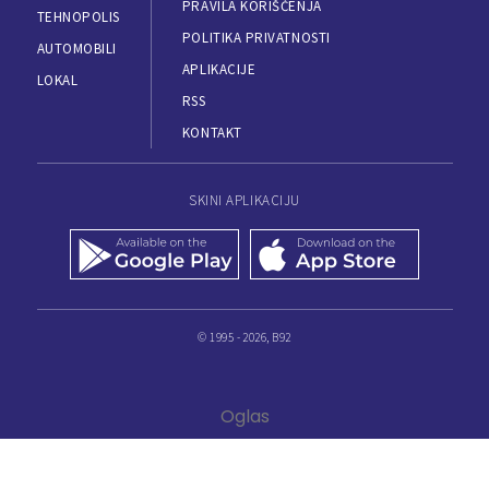
PRAVILA KORIŠĆENJA
TEHNOPOLIS
POLITIKA PRIVATNOSTI
AUTOMOBILI
APLIKACIJE
LOKAL
RSS
KONTAKT
SKINI APLIKACIJU
© 1995 - 2026, B92