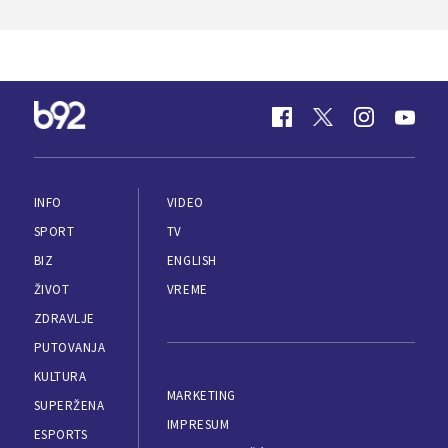
INFO
VIDEO
SPORT
TV
BIZ
ENGLISH
ŽIVOT
VREME
ZDRAVLJE
PUTOVANJA
KULTURA
MARKETING
SUPERŽENA
IMPRESUM
ESPORTS