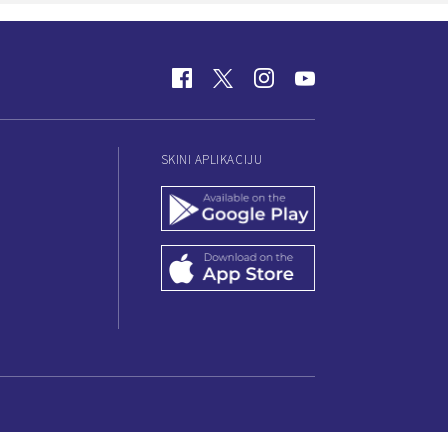
SKINI APLIKACIJU