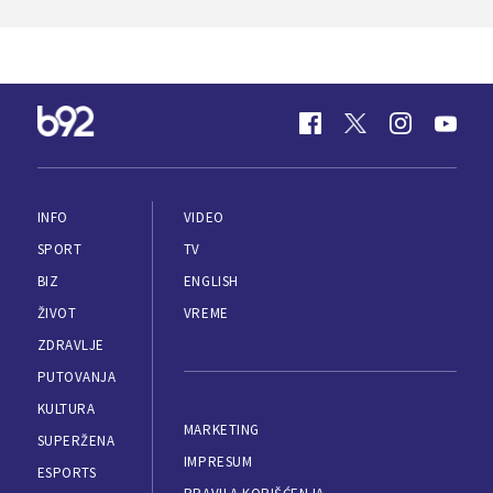
INFO
VIDEO
SPORT
TV
BIZ
ENGLISH
ŽIVOT
VREME
ZDRAVLJE
PUTOVANJA
KULTURA
MARKETING
SUPERŽENA
IMPRESUM
ESPORTS