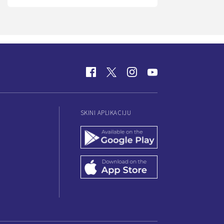
SKINI APLIKACIJU