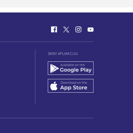
SKINI APLIKACIJU