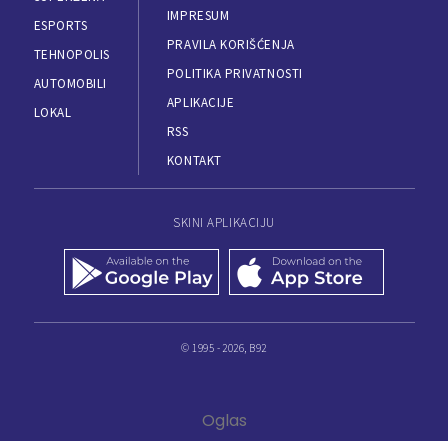
IMPRESUM
ESPORTS
PRAVILA KORIŠĆENJA
TEHNOPOLIS
POLITIKA PRIVATNOSTI
AUTOMOBILI
APLIKACIJE
LOKAL
RSS
KONTAKT
SKINI APLIKACIJU
© 1995 - 2026, B92