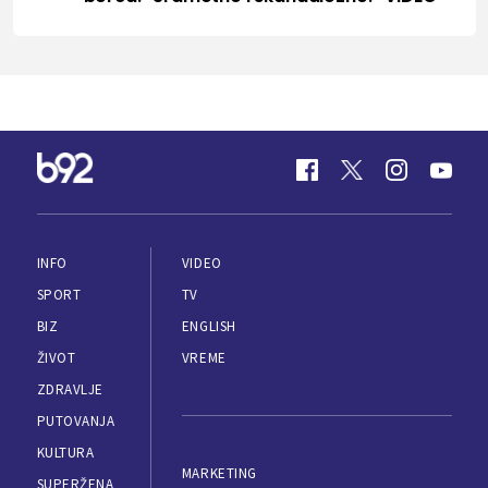
INFO
VIDEO
SPORT
TV
BIZ
ENGLISH
ŽIVOT
VREME
ZDRAVLJE
PUTOVANJA
KULTURA
MARKETING
SUPERŽENA