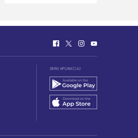
SKINI APLIKACIJU