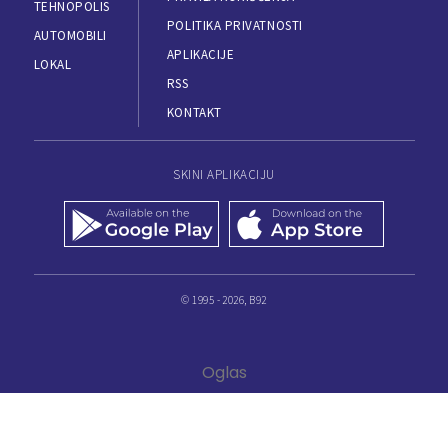
TEHNOPOLIS
POLITIKA PRIVATNOSTI
AUTOMOBILI
APLIKACIJE
LOKAL
RSS
KONTAKT
SKINI APLIKACIJU
© 1995 - 2026, B92