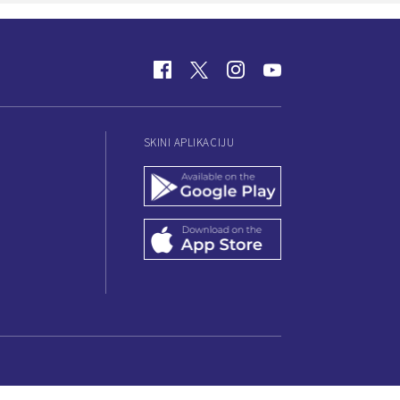
SKINI APLIKACIJU