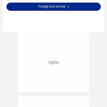
Pošalji komentar