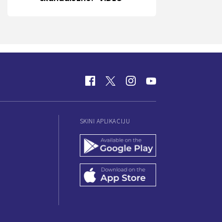
SKINI APLIKACIJU