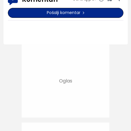
Pošalji komentar