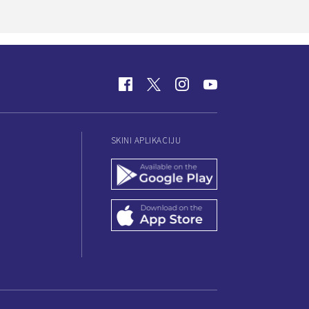
SKINI APLIKACIJU