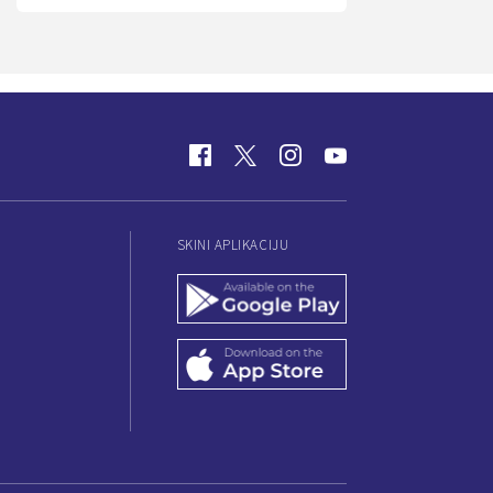
SKINI APLIKACIJU