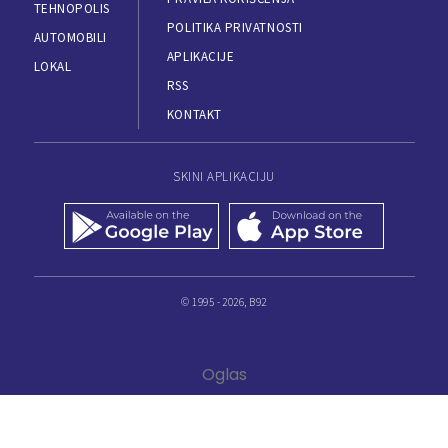
TEHNOPOLIS
POLITIKA PRIVATNOSTI
AUTOMOBILI
APLIKACIJE
LOKAL
RSS
KONTAKT
SKINI APLIKACIJU
© 1995 - 2026, B92