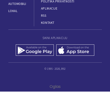
POLITIKA PRIVATNOSTI
AUTOMOBILI
APLIKACIJE
LOKAL
RSS
KONTAKT
SKINI APLIKACIJU
© 1995 - 2026, B92