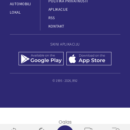
POLITIKA PRIVATNOSTI
AUTOMOBILI
APLIKACIJE
LOKAL
RSS
KONTAKT
SKINI APLIKACIJU
© 1995 - 2026, B92