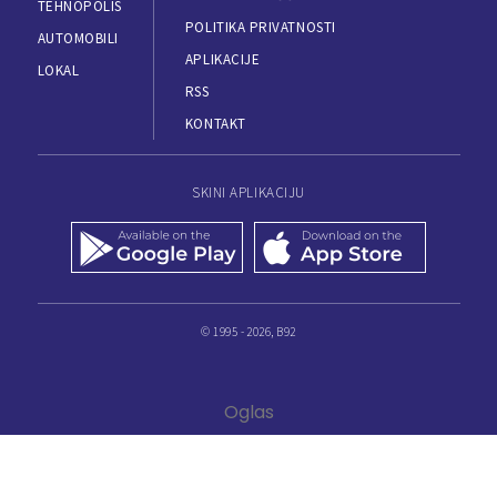
TEHNOPOLIS
POLITIKA PRIVATNOSTI
AUTOMOBILI
APLIKACIJE
LOKAL
RSS
KONTAKT
SKINI APLIKACIJU
© 1995 - 2026, B92